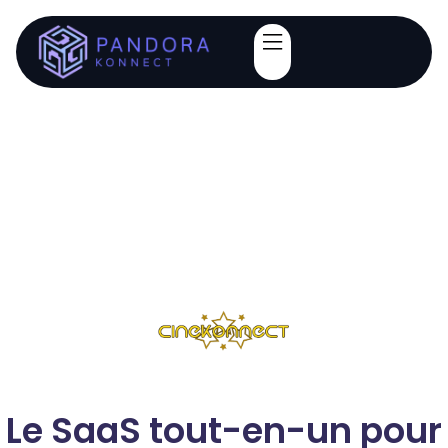
Le SaaS tout-en-un pour