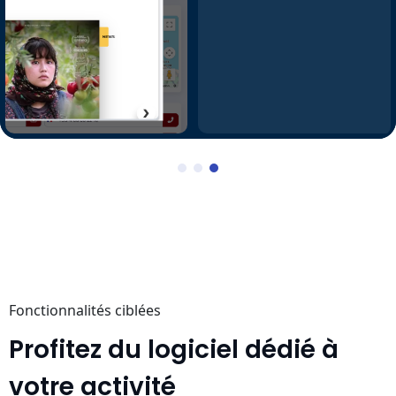
Fonctionnalités ciblées
Profitez du logiciel dédié à
votre activité