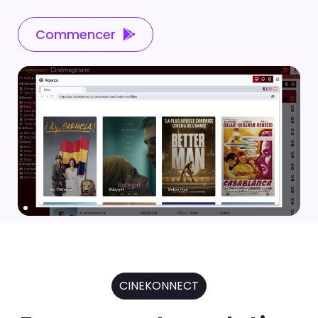
Commencer
CINEKONNECT