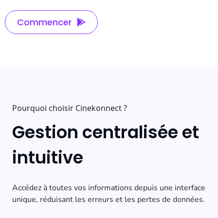
Commencer
Pourquoi choisir Cinekonnect ?
Gestion centralisée et
intuitive
Accédez à toutes vos informations depuis une interface
unique, réduisant les erreurs et les pertes de données.