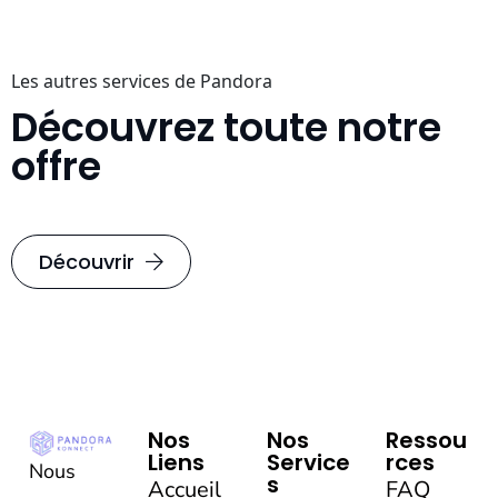
Les autres services de Pandora
Découvrez toute notre
offre
Découvrir
Nos
Nos
Ressou
Liens
Service
rces
Nous
s
Accueil
FAQ