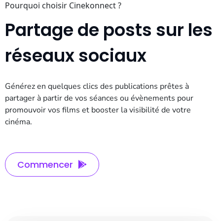
Pourquoi choisir Cinekonnect ?
Partage de posts sur les
réseaux sociaux
Générez en quelques clics des publications prêtes à
partager à partir de vos séances ou évènements pour
promouvoir vos films et booster la visibilité de votre
cinéma.
Commencer