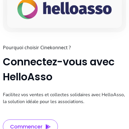
Pourquoi choisir Cinekonnect ?
Connectez-vous avec
HelloAsso
Facilitez vos ventes et collectes solidaires avec HelloAsso,
la solution idéale pour les associations.
Commencer