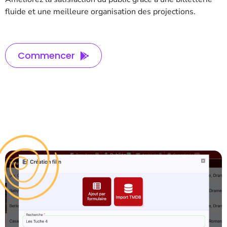
fluide et une meilleure organisation des projections.
Commencer