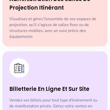
Projection Itinérant
Visualisez et gérez l’ensemble de vos espaces de
projection, qu'il s'agisse de salles fixes ou de
structures mobiles, avec un suivi précis des
équipements
Billetterie En Ligne Et Sur Site
Vendez vos billets pour tout type d’événement ou
de manifestation privée. Gérez votre ventes en