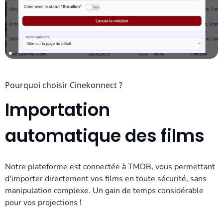
Pourquoi choisir Cinekonnect ?
Importation
automatique des films
Notre plateforme est connectée à TMDB, vous permettant
d'importer directement vos films en toute sécurité, sans
manipulation complexe. Un gain de temps considérable
pour vos projections !