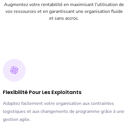
Augmentez votre rentabilité en maximisant l'utilisation de
vos ressources et en garantissant une organisation fluide
et sans accroc.
Flexibilité Pour Les Exploitants
Adaptez facilement votre organisation aux contraintes
logistiques et aux changements de programme grâce à une
gestion agile.