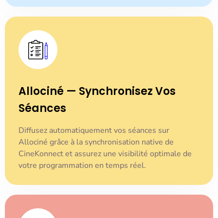
Allociné — Synchronisez Vos
Séances
Diffusez automatiquement vos séances sur
Allociné grâce à la synchronisation native de
CineKonnect et assurez une visibilité optimale de
votre programmation en temps réel.