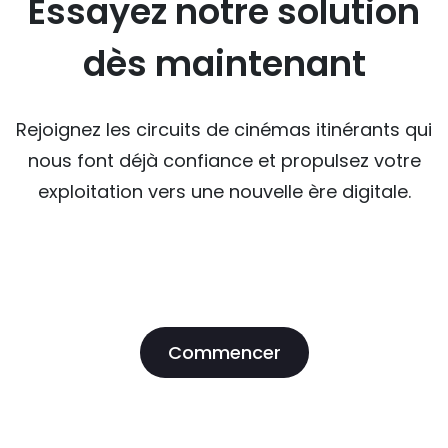
Essayez notre solution
dès maintenant
Rejoignez les circuits de cinémas itinérants qui
nous font déjà confiance et propulsez votre
exploitation vers une nouvelle ère digitale.
Commencer