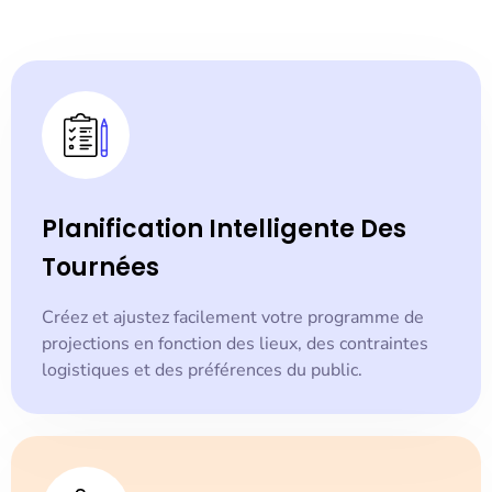
Planification Intelligente Des
Tournées
Créez et ajustez facilement votre programme de
projections en fonction des lieux, des contraintes
logistiques et des préférences du public.