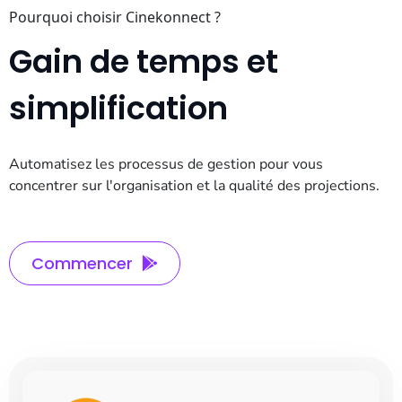
Pourquoi choisir Cinekonnect ?
Gain de temps et
simplification
Automatisez les processus de gestion pour vous
concentrer sur l'organisation et la qualité des projections.
Commencer