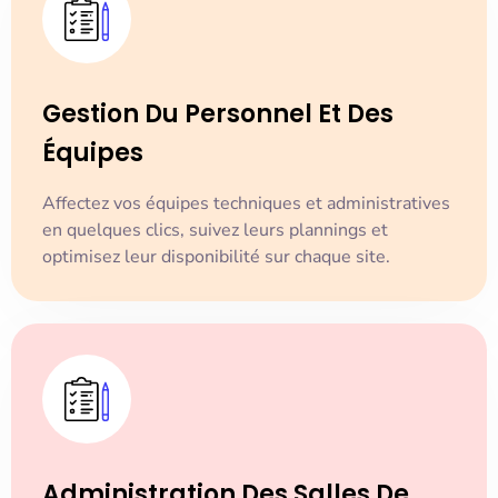
Gestion Du Personnel Et Des
Équipes
Affectez vos équipes techniques et administratives
en quelques clics, suivez leurs plannings et
optimisez leur disponibilité sur chaque site.
Administration Des Salles De