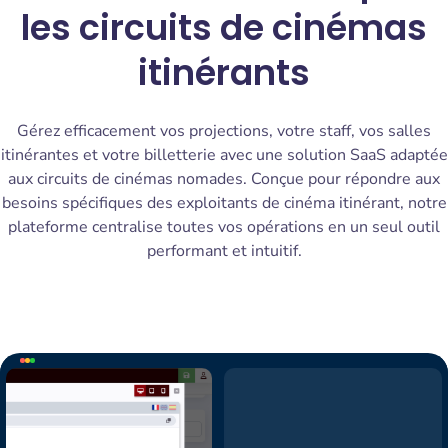
les circuits de cinémas
itinérants
Gérez efficacement vos projections, votre staff, vos salles
itinérantes et votre billetterie avec une solution SaaS adaptée
aux circuits de cinémas nomades. Conçue pour répondre aux
besoins spécifiques des exploitants de cinéma itinérant, notre
plateforme centralise toutes vos opérations en un seul outil
performant et intuitif.