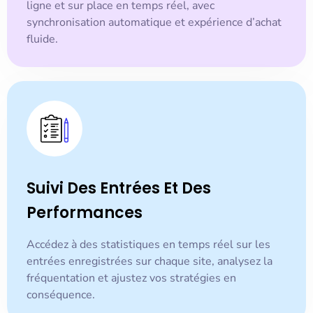
ligne et sur place en temps réel, avec
synchronisation automatique et expérience d’achat
fluide.
Suivi Des Entrées Et Des
Performances
Accédez à des statistiques en temps réel sur les
entrées enregistrées sur chaque site, analysez la
fréquentation et ajustez vos stratégies en
conséquence.