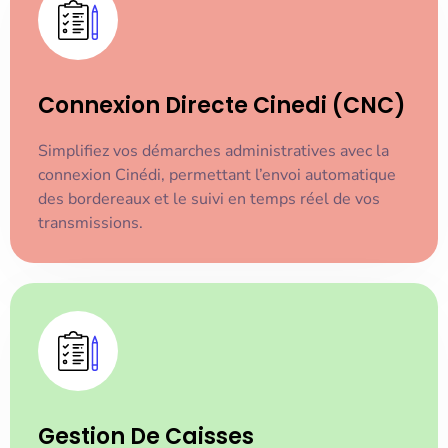
Connexion Directe Cinedi (CNC)
Simplifiez vos démarches administratives avec la
connexion Cinédi, permettant l’envoi automatique
des bordereaux et le suivi en temps réel de vos
transmissions.
Gestion De Caisses