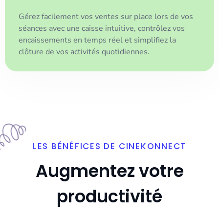
Gérez facilement vos ventes sur place lors de vos
séances avec une caisse intuitive, contrôlez vos
encaissements en temps réel et simplifiez la
clôture de vos activités quotidiennes.
LES BÉNÉFICES DE CINEKONNECT
Augmentez votre
productivité