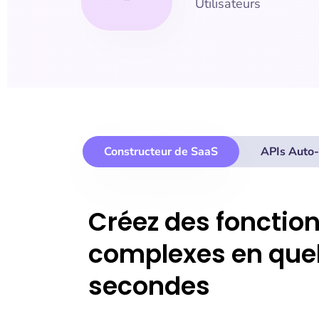
Utilisateurs
Constructeur de SaaS
APIs Auto
Créez des fonction
complexes en que
secondes