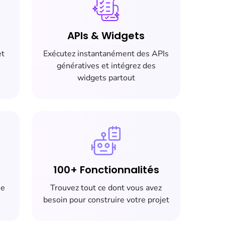
APIs & Widgets
et
Exécutez instantanément des APIs
génératives et intégrez des
widgets partout
100+ Fonctionnalités
se
Trouvez tout ce dont vous avez
besoin pour construire votre projet