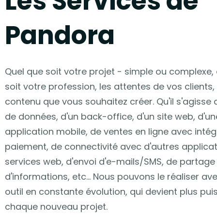
Les Services de
Pandora
Quel que soit votre projet - simple ou complexe,
soit votre profession, les attentes de vos clients, 
contenu que vous souhaitez créer. Qu'il s'agisse
de données, d'un back-office, d'un site web, d'un
application mobile, de ventes en ligne avec intég
paiement, de connectivité avec d'autres applicat
services web, d'envoi d'e-mails/SMS, de partage
d'informations, etc... Nous pouvons le réaliser av
outil en constante évolution, qui devient plus pui
chaque nouveau projet.