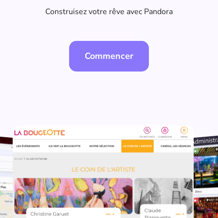
Construisez votre rêve avec Pandora
Commencer