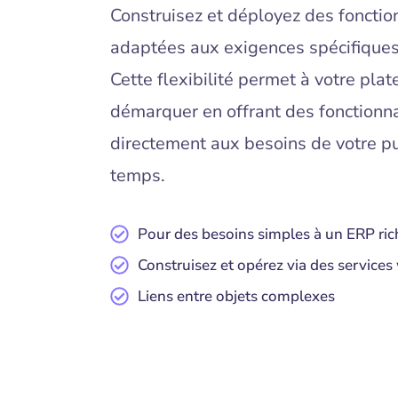
Construisez et déployez des fonctio
adaptées aux exigences spécifiques 
Cette flexibilité permet à votre pla
démarquer en offrant des fonctionna
directement aux besoins de votre pub
temps.
Pour des besoins simples à un ERP ric
Construisez et opérez via des service
Liens entre objets complexes