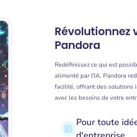
Révolutionnez 
Pandora
Redéfinissez ce qui est possi
alimenté par l'IA. Pandora red
facilité, offrant des solutions
avec les besoins de votre entr
Pour toute idé
d'entreprise